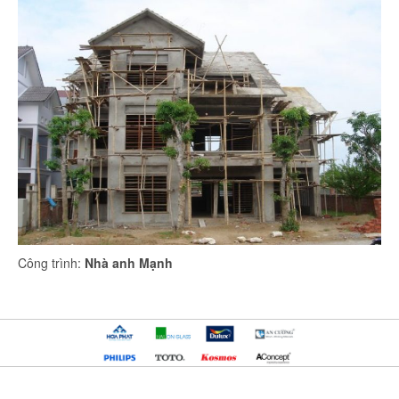
Công trình:
Nhà anh Mạnh