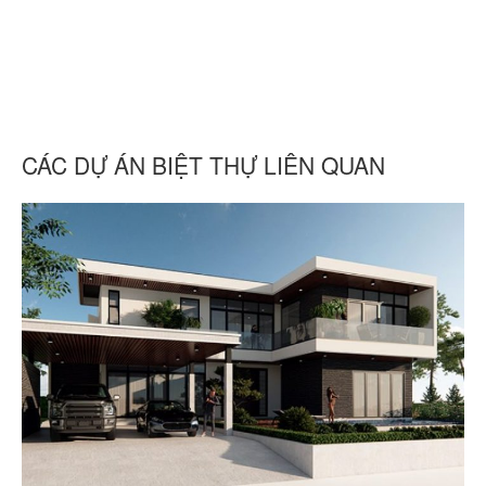
CÁC DỰ ÁN BIỆT THỰ LIÊN QUAN