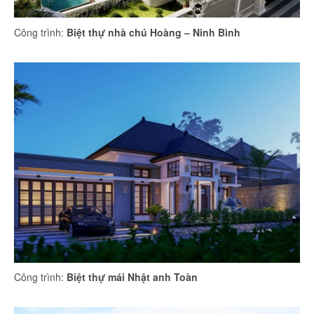
Công trình:
Biệt thự nhà chú Hoàng – Ninh Bình
Công trình:
Biệt thự mái Nhật anh Toàn