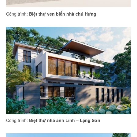
Công trình:
Biệt thự ven biển nhà chú Hưng
Công trình:
Biệt thự nhà anh Linh – Lạng Sơn