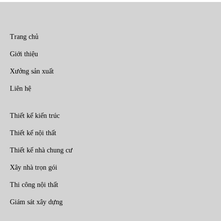
Trang chủ
Giới thiệu
Xưởng sản xuất
Liên hệ
Thiết kế kiến trúc
Thiết kế nội thất
Thiết kế nhà chung cư
Xây nhà trọn gói
Thi công nội thất
Giám sát xây dựng