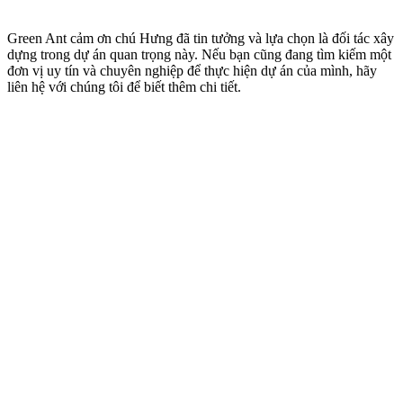
Green Ant cảm ơn chú Hưng đã tin tưởng và lựa chọn là đối tác xây
dựng trong dự án quan trọng này. Nếu bạn cũng đang tìm kiếm một
đơn vị uy tín và chuyên nghiệp để thực hiện dự án của mình, hãy
liên hệ với chúng tôi để biết thêm chi tiết.