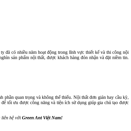
ty đã có nhiều năm hoạt động trong lĩnh vực thiết kế và thi công nội
g nghìn sản phẩm nội thất, được khách hàng đón nhận và đặt niềm tin.
nh phần quan trọng và không thể thiếu. Nội thất đơn giản hay cầu kỳ,
ao để tối ưu được công năng và tiện ích sử dụng giúp gia chủ tạo được
 liên hệ với
Green Ant Việt Nam!