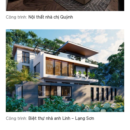
Công trình:
Nội thất nhà chị Quỳnh
Công trình:
Biệt thự nhà anh Linh – Lạng Sơn