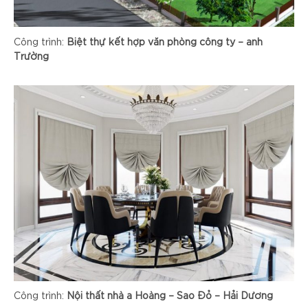
Công trình:
Biệt thự kết hợp văn phòng công ty – anh
Trường
Công trình:
Nội thất nhà a Hoàng – Sao Đỏ – Hải Dương