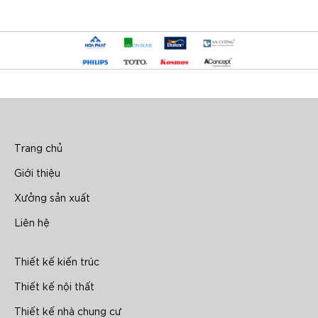
Trang chủ
Giới thiệu
Xưởng sản xuất
Liên hệ
Thiết kế kiến trúc
Thiết kế nội thất
Thiết kế nhà chung cư