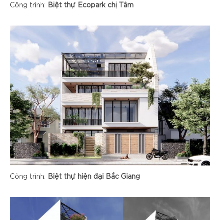
Công trình:
Biệt thự Ecopark chị Tâm
Công trình:
Biệt thự hiện đại Bắc Giang