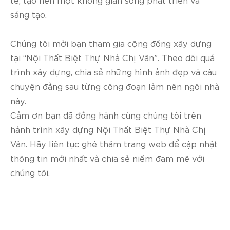
sáng tạo.
Chúng tôi mời bạn tham gia cộng đồng xây dựng
tại “Nội Thất Biệt Thự Nhà Chị Vân”. Theo dõi quá
trình xây dựng, chia sẻ những hình ảnh đẹp và câu
chuyện đằng sau từng công đoạn làm nên ngôi nhà
này.
Cảm ơn bạn đã đồng hành cùng chúng tôi trên
hành trình xây dựng Nội Thất Biệt Thự Nhà Chị
Vân. Hãy liên tục ghé thăm trang web để cập nhật
thông tin mới nhất và chia sẻ niềm đam mê với
chúng tôi.