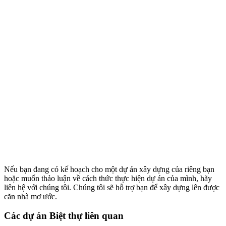
Nếu bạn đang có kế hoạch cho một dự án xây dựng của riêng bạn
hoặc muốn thảo luận về cách thức thực hiện dự án của mình, hãy
liên hệ với chúng tôi. Chúng tôi sẽ hỗ trợ bạn để xây dựng lên được
căn nhà mơ ước.
Các dự án Biệt thự liên quan