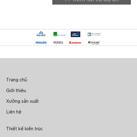
Trang chủ
Giới thiệu
Xưởng sản xuất
Liên hệ
Thiết kế kiến trúc