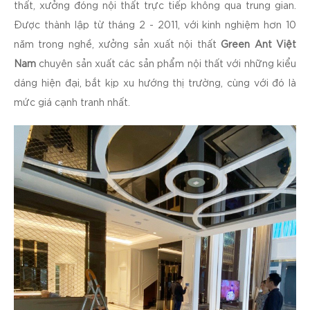
thất, xưởng đóng nội thất trực tiếp không qua trung gian.
Được thành lập từ tháng 2 - 2011, với kinh nghiệm hơn 10
năm trong nghề, xưởng sản xuất nội thất
Green Ant Việt
Nam
chuyên sản xuất các sản phẩm nội thất với những kiểu
dáng hiện đại, bắt kịp xu hướng thị trường, cùng với đó là
mức giá cạnh tranh nhất.