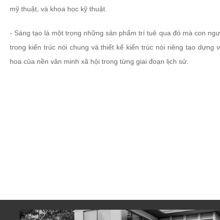
mỹ thuật, và khoa học kỹ thuật.
- Sáng tạo là một trong những sản phẩm trí tuê qua đó mà con ngư
trong kiến trúc nói chung và thiết kế kiến trúc nói riêng tạo dựn
hoa của nền văn minh xã hội trong từng giai đoạn lịch sử.