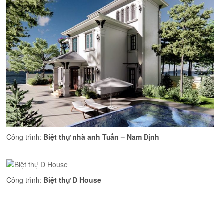
Công trình:
Biệt thự nhà anh Tuấn – Nam Định
Công trình:
Biệt thự D House