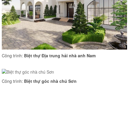
Công trình:
Biệt thự Địa trung hải nhà anh Nam
Công trình:
Biệt thự góc nhà chú Sơn