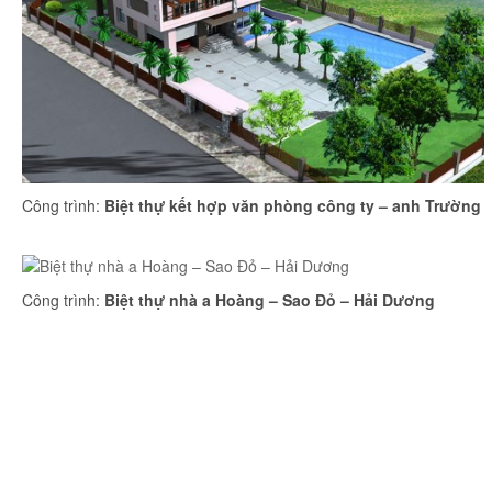
Công trình:
Biệt thự kết hợp văn phòng công ty – anh Trường
Công trình:
Biệt thự nhà a Hoàng – Sao Đỏ – Hải Dương