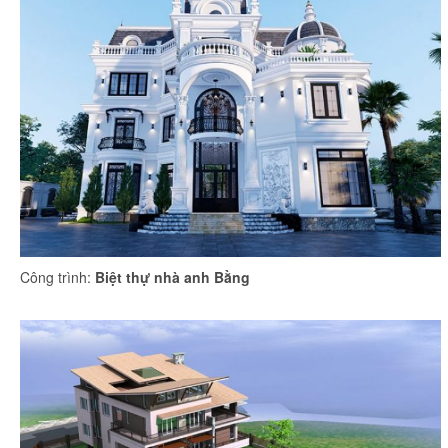
Công trình:
Biệt thự nhà anh Bằng