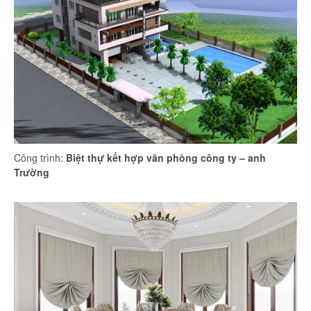
Công trình:
Biệt thự kết hợp văn phòng công ty – anh
Trường