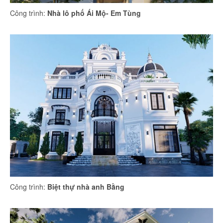
Công trình:
Nhà lô phố Ái Mộ- Em Tùng
Công trình:
Biệt thự nhà anh Bằng