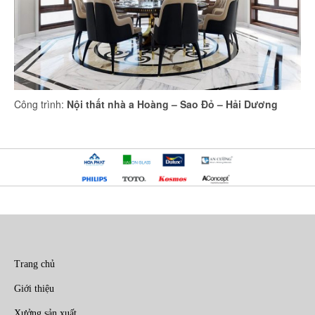
Công trình:
Nội thất nhà a Hoàng – Sao Đỏ – Hải Dương
Trang chủ
Giới thiệu
Xưởng sản xuất