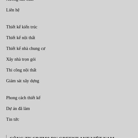
Liên hệ
Thiết kế kiến trúc
Thiết kế nội thất
Thiết kế nhà chung cư
Xây nhà trọn gói
Thi công nội thất
Giám sát xây dựng
Phong cách thiết kế
Dự án đã làm
Tin tức