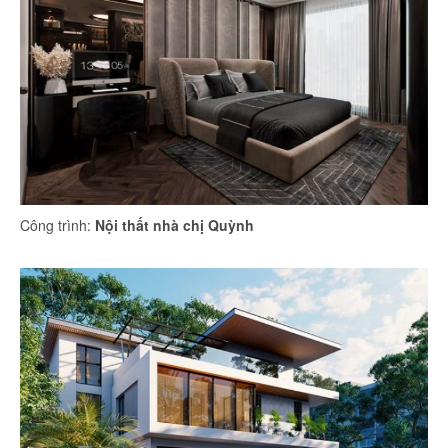
Công trình:
Nội thất nhà chị Quỳnh