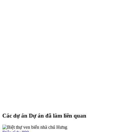
Các dự án Dự án đã làm liên quan