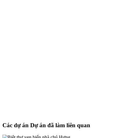
Các dự án Dự án đã làm liên quan