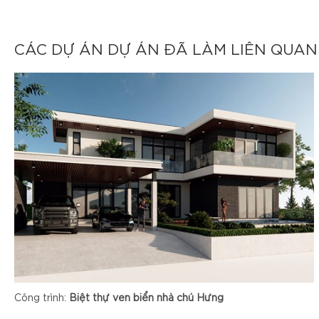
CÁC DỰ ÁN DỰ ÁN ĐÃ LÀM LIÊN QUAN
Công trình:
Biệt thự ven biển nhà chú Hưng