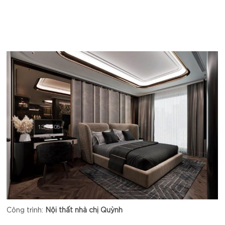
Công trình:
Nội thất nhà chị Quỳnh