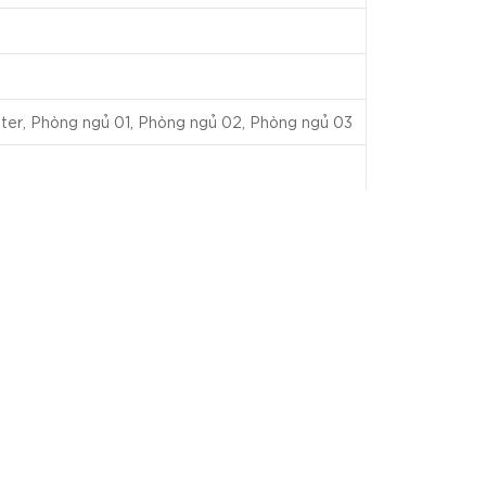
ter, Phòng ngủ 01, Phòng ngủ 02, Phòng ngủ 03