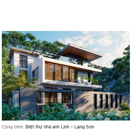
Công trình:
Biệt thự nhà anh Linh – Lạng Sơn