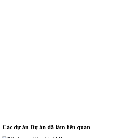
Các dự án Dự án đã làm liên quan