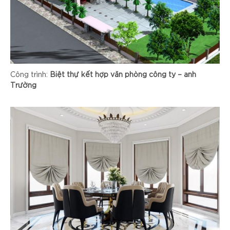
Công trình:
Biệt thự kết hợp văn phòng công ty – anh
Trường