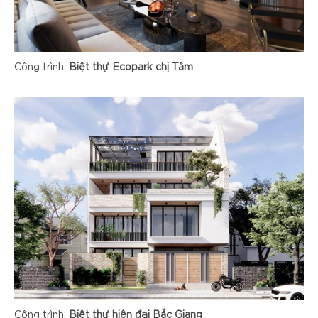
Công trình:
Biệt thự Ecopark chị Tâm
Công trình:
Biệt thự hiện đại Bắc Giang