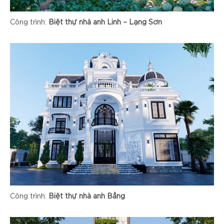
Công trình:
Biệt thự nhà anh Linh – Lạng Sơn
Công trình:
Biệt thự nhà anh Bằng