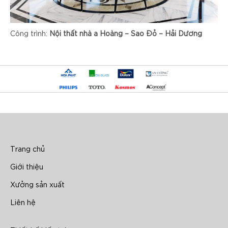
Công trình:
Nội thất nhà a Hoàng – Sao Đỏ – Hải Dương
Trang chủ
Giới thiệu
Xưởng sản xuất
Liên hệ