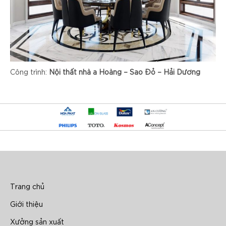
Công trình:
Nội thất nhà a Hoàng – Sao Đỏ – Hải Dương
Trang chủ
Giới thiệu
Xưởng sản xuất