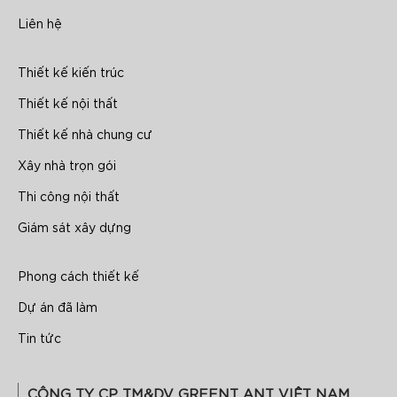
Liên hệ
Thiết kế kiến trúc
Thiết kế nội thất
Thiết kế nhà chung cư
Xây nhà trọn gói
Thi công nội thất
Giám sát xây dựng
Phong cách thiết kế
Dự án đã làm
Tin tức
CÔNG TY CP TM&DV GREENT ANT VIỆT NAM