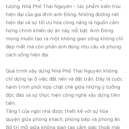
tượng, Nhà Phố Thái Nguyên – tác phẩm kiến trúc
hiện đại của gia đình anh Đông.
Những đường nét
hiện đại và sự tối ưu hóa công năng là nguồn cảm
hứng chính khiến dự án này nổi bật. Anh Đông
mong muốn tạo ra một không gian sống không chỉ
đẹp mắt mà còn phản ánh đúng nhu cầu và phong
cách sống hiện đại.
Quá trình xây dựng Nhà Phố Thái Nguyên không
chỉ dừng lại ở việc đặt nền và đặt trần. Đây là cuộc
hành trình phối hợp chặt chẽ giữa những ý tưởng
độc đáo và sự thực hiện công nghệ xây dựng tiên
tiến.
Tầng 1 của ngôi nhà được thiết kế với sự hòa
quyện giữa phòng khách, phòng bếp và phòng ăn.
Bố trí mở giữa không gian tạo cảm giác thoải mái