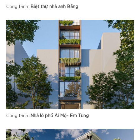
Công trình:
Biệt thự nhà anh Bằng
Công trình:
Nhà lô phố Ái Mộ- Em Tùng