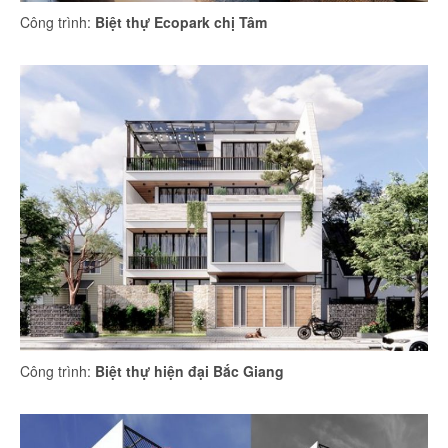
Công trình:
Biệt thự Ecopark chị Tâm
Công trình:
Biệt thự hiện đại Bắc Giang