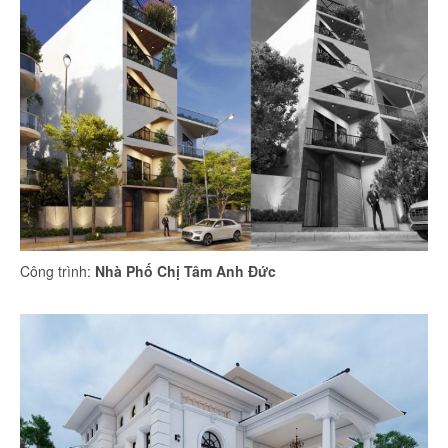
Công trình:
Nhà Phố Chị Tâm Anh Đức