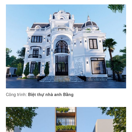
Công trình:
Biệt thự nhà anh Bằng