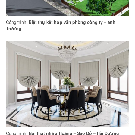
Công trình:
Biệt thự kết hợp văn phòng công ty – anh
Trường
Công trình:
Nội thất nhà a Hoàng – Sao Đỏ – Hải Dương