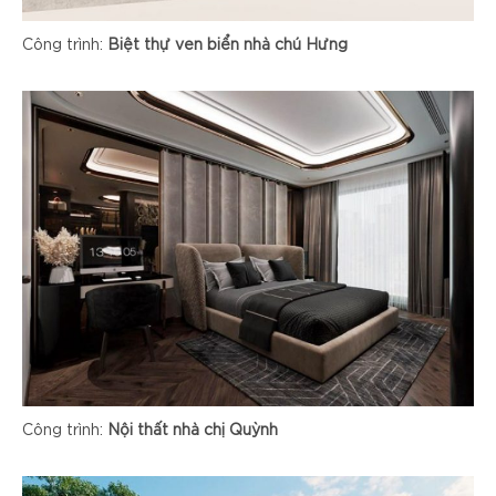
Công trình:
Biệt thự ven biển nhà chú Hưng
Công trình:
Nội thất nhà chị Quỳnh