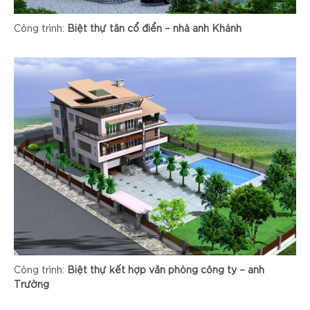
Công trình:
Biệt thự tân cổ điển – nhà anh Khánh
Công trình:
Biệt thự kết hợp văn phòng công ty – anh
Trường