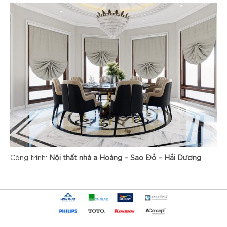
Công trình:
Nội thất nhà a Hoàng – Sao Đỏ – Hải Dương