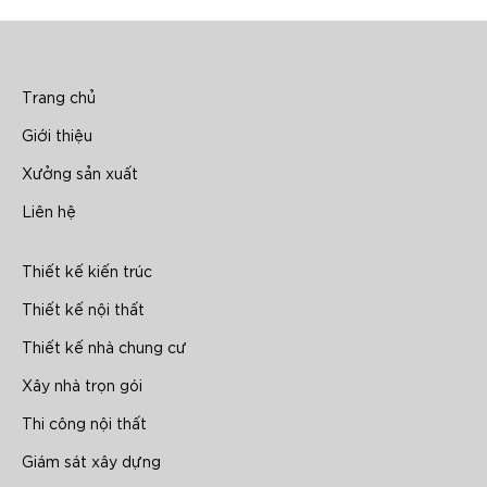
Trang chủ
Giới thiệu
Xưởng sản xuất
Liên hệ
Thiết kế kiến trúc
Thiết kế nội thất
Thiết kế nhà chung cư
Xây nhà trọn gói
Thi công nội thất
Giám sát xây dựng