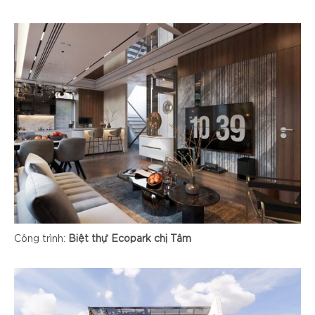
Công trình:
Biệt thự Ecopark chị Tâm