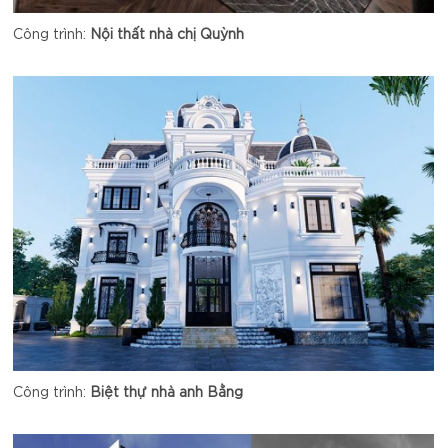
Công trình:
Nội thất nhà chị Quỳnh
Công trình:
Biệt thự nhà anh Bằng