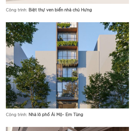
Công trình:
Biệt thự ven biển nhà chú Hưng
Công trình:
Nhà lô phố Ái Mộ- Em Tùng