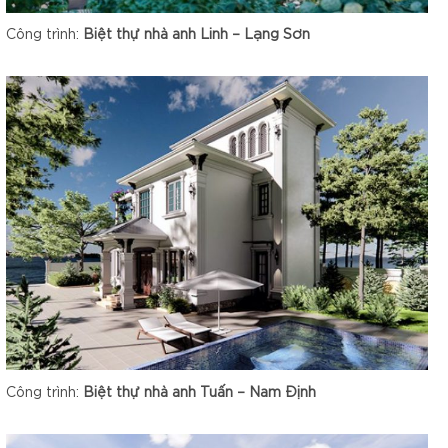
Công trình:
Biệt thự nhà anh Linh – Lạng Sơn
Công trình:
Biệt thự nhà anh Tuấn – Nam Định