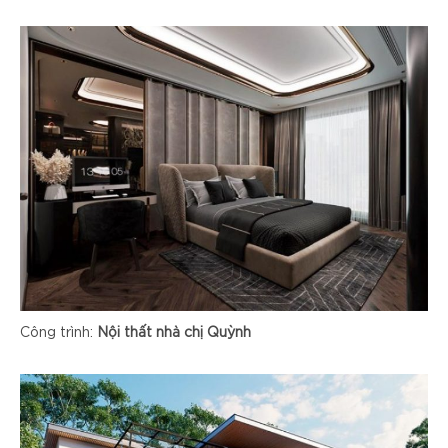
Công trình:
Nội thất nhà chị Quỳnh