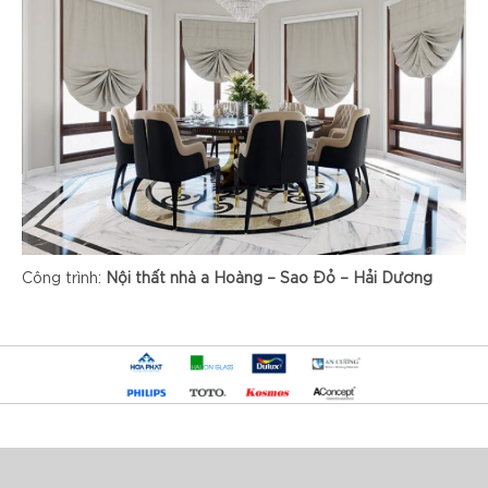
Công trình:
Nội thất nhà a Hoàng – Sao Đỏ – Hải Dương