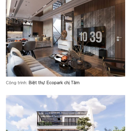
Công trình:
Biệt thự Ecopark chị Tâm