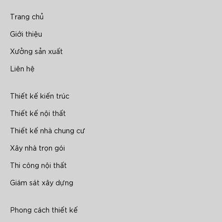
Trang chủ
Giới thiệu
Xưởng sản xuất
Liên hệ
Thiết kế kiến trúc
Thiết kế nội thất
Thiết kế nhà chung cư
Xây nhà trọn gói
Thi công nội thất
Giám sát xây dựng
Phong cách thiết kế