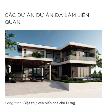
CÁC DỰ ÁN DỰ ÁN ĐÃ LÀM LIÊN
QUAN
Công trình:
Biệt thự ven biển nhà chú Hưng